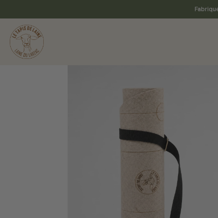
Fabriqué