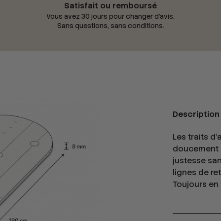
Satisfait ou remboursé
Vous avez 30 jours pour changer d'avis.
Sans questions, sans conditions.
Description
Les traits d
doucement le
justesse sa
lignes de ret
Toujours en 