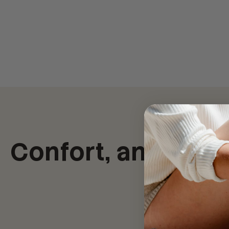
Confort, ancrage e