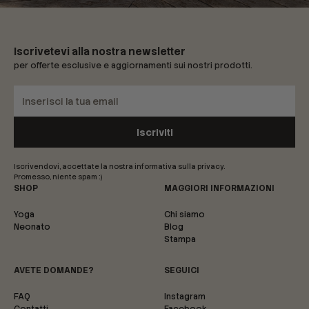
Iscrivetevi alla nostra newsletter
per offerte esclusive e aggiornamenti sui nostri prodotti.
Iscrivendovi, accettate la nostra informativa sulla privacy.
Promesso, niente spam :)
SHOP
MAGGIORI INFORMAZIONI
Yoga
Chi siamo
Neonato
Blog
Stampa
AVETE DOMANDE?
SEGUICI
FAQ
Instagram