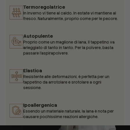
Termoregolatrice
In inverno vi tiene al caldo. In estate vi mantiene al
fresco. Naturalmente, proprio come per le pecore.
Autopulente
Proprio come un maglione di lana, il tappetino va
arieggiato di tanto in tanto. Per la polvere, basta
passare l'aspirapolvere.
Elastica
Resistente alle deformazioni, è perfetta per un
tappetino da arrotolare e srotolare a ogni
sessione.
Ipoallergenica
Essendo un materiale naturale, la lana è nota per
causare pochissime reazioni allergiche.