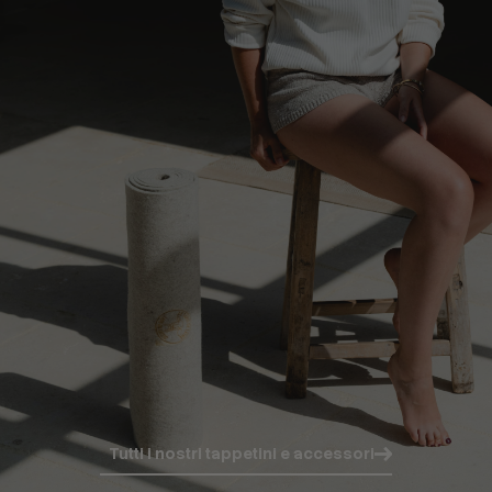
Tutti i nostri tappetini e accessori