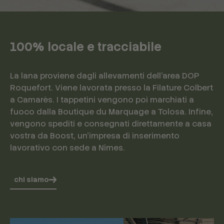
100% locale e tracciabile
La lana proviene dagli allevamenti dell'area DOP
Roquefort. Viene lavorata presso la Filature Colbert
a Camarès. I tappetini vengono poi marchiati a
fuoco dalla Boutique du Marquage a Tolosa. Infine,
vengono spediti e consegnati direttamente a casa
vostra da Boost, un'impresa di inserimento
lavorativo con sede a Nîmes.
chi siamo