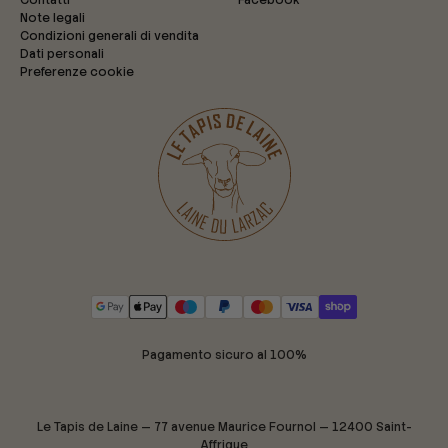
Contatti
Facebook
Note legali
Condizioni generali di vendita
Dati personali
Preferenze cookie
Pagamento sicuro al 100%
Le Tapis de Laine — 77 avenue Maurice Fournol — 12400 Saint-
Affrique