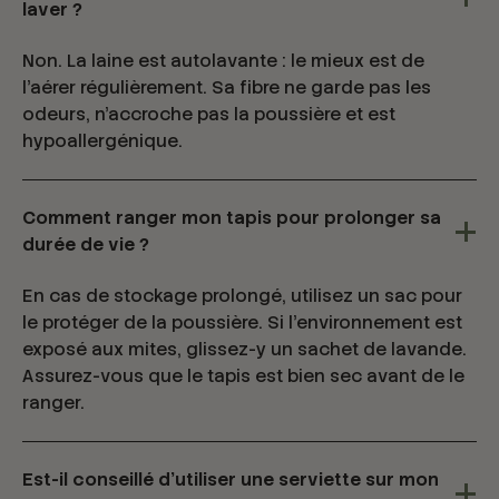
laver ?
Non. La laine est autolavante : le mieux est de
l'aérer régulièrement. Sa fibre ne garde pas les
odeurs, n'accroche pas la poussière et est
hypoallergénique.
Comment ranger mon tapis pour prolonger sa
durée de vie ?
En cas de stockage prolongé, utilisez un sac pour
le protéger de la poussière. Si l'environnement est
exposé aux mites, glissez-y un sachet de lavande.
Assurez-vous que le tapis est bien sec avant de le
ranger.
Est-il conseillé d’utiliser une serviette sur mon