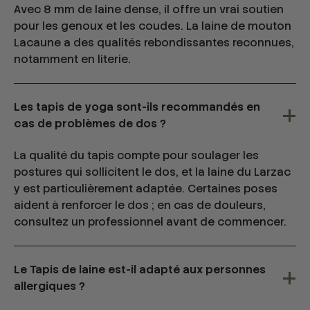
Avec 8 mm de laine dense, il offre un vrai soutien
pour les genoux et les coudes. La laine de mouton
Lacaune a des qualités rebondissantes reconnues,
notamment en literie.
Les tapis de yoga sont-ils recommandés en
cas de problèmes de dos ?
La qualité du tapis compte pour soulager les
postures qui sollicitent le dos, et la laine du Larzac
y est particulièrement adaptée. Certaines poses
aident à renforcer le dos ; en cas de douleurs,
consultez un professionnel avant de commencer.
Le Tapis de laine est-il adapté aux personnes
allergiques ?