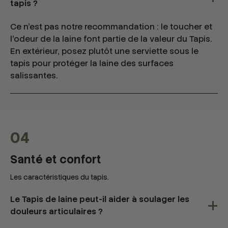
tapis ?
Ce n'est pas notre recommandation : le toucher et
l'odeur de la laine font partie de la valeur du Tapis.
En extérieur, posez plutôt une serviette sous le
tapis pour protéger la laine des surfaces
salissantes.
04
Santé et confort
Les caractéristiques du tapis.
Le Tapis de laine peut-il aider à soulager les
douleurs articulaires ?