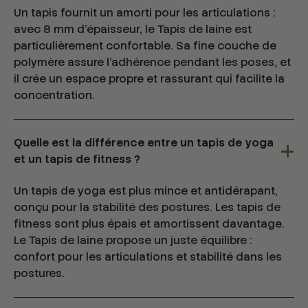
Un tapis fournit un amorti pour les articulations :
avec 8 mm d'épaisseur, le Tapis de laine est
particulièrement confortable. Sa fine couche de
polymère assure l'adhérence pendant les poses, et
il crée un espace propre et rassurant qui facilite la
concentration.
Quelle est la différence entre un tapis de yoga
et un tapis de fitness ?
Un tapis de yoga est plus mince et antidérapant,
conçu pour la stabilité des postures. Les tapis de
fitness sont plus épais et amortissent davantage.
Le Tapis de laine propose un juste équilibre :
confort pour les articulations et stabilité dans les
postures.