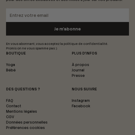
En vous abonnant, vous acceptez la politique de confidentialité.
Promis on ne vous spamme pas :)
BOUTIQUE
PLUS D’INFOS
Yoga
À propos
Bébé
Journal
Presse
DES QUESTIONS ?
NOUS SUIVRE
FAQ
Instagram
Contact
Facebook
Mentions légales
CGV
Données personnelles
Préférences cookies