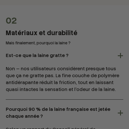
02
Matériaux et durabilité
Mais finalement, pourquoi la laine ?
Est-ce que la laine gratte ?
Non — nos utilisateurs considèrent presque tous
que ça ne gratte pas. La fine couche de polymère
antidérapante réduit la friction, tout en laissant
quasi intactes la sensation et l’odeur de la laine.
Pourquoi 90 % de la laine française est jetée
chaque année ?