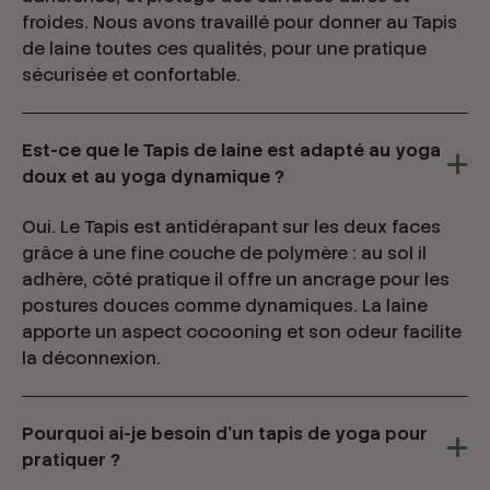
froides. Nous avons travaillé pour donner au Tapis
de laine toutes ces qualités, pour une pratique
sécurisée et confortable.
Est-ce que le Tapis de laine est adapté au yoga
doux et au yoga dynamique ?
Oui. Le Tapis est antidérapant sur les deux faces
grâce à une fine couche de polymère : au sol il
adhère, côté pratique il offre un ancrage pour les
postures douces comme dynamiques. La laine
apporte un aspect cocooning et son odeur facilite
la déconnexion.
Pourquoi ai-je besoin d’un tapis de yoga pour
pratiquer ?