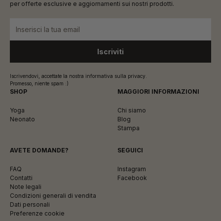
per offerte esclusive e aggiornamenti sui nostri prodotti.
Iscrivendovi, accettate la nostra informativa sulla privacy.
Promesso, niente spam :)
SHOP
MAGGIORI INFORMAZIONI
Yoga
Chi siamo
Neonato
Blog
Stampa
AVETE DOMANDE?
SEGUICI
FAQ
Instagram
Contatti
Facebook
Note legali
Condizioni generali di vendita
Dati personali
Preferenze cookie