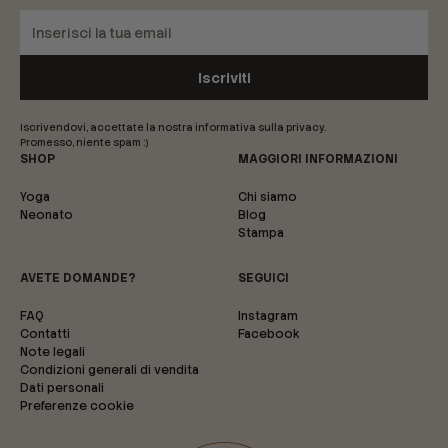
Iscrivendovi, accettate la nostra informativa sulla privacy.
Promesso, niente spam :)
SHOP
MAGGIORI INFORMAZIONI
Yoga
Chi siamo
Neonato
Blog
Stampa
AVETE DOMANDE?
SEGUICI
FAQ
Instagram
Contatti
Facebook
Note legali
Condizioni generali di vendita
Dati personali
Preferenze cookie